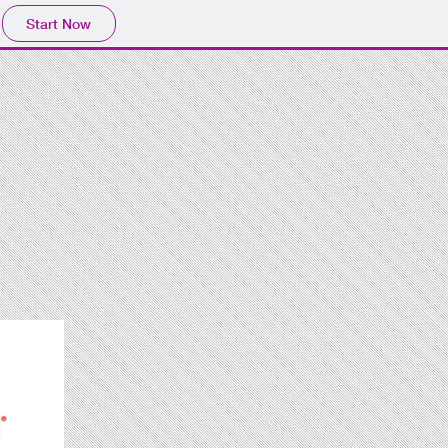
Start Now