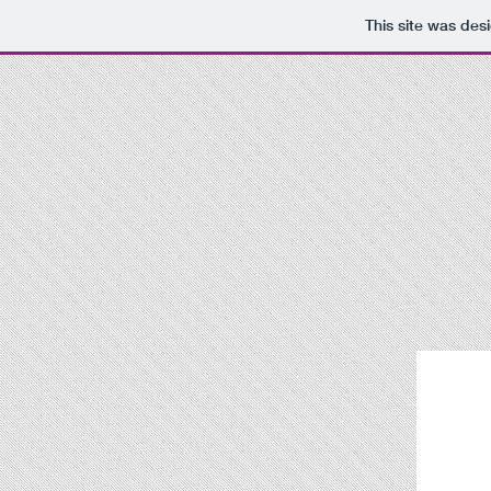
This site was des